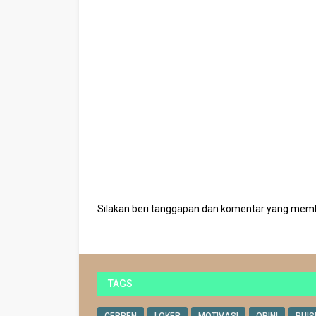
Silakan beri tanggapan dan komentar yang mem
TAGS