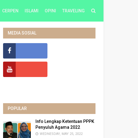
CERPEN
ISLAMI
OPINI
TRAVELING
MEDIA SOSIAL
POPULAR
Info Lengkap Ketentuan PPPK
Penyuluh Agama 2022
WEDNESDAY, MAY 25, 2022