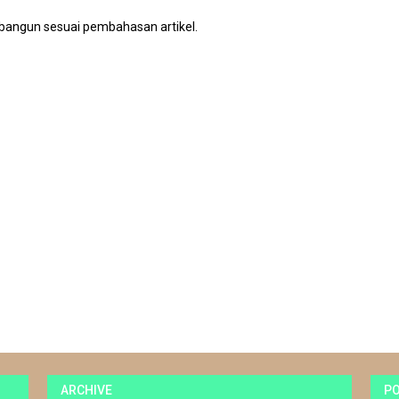
bangun sesuai pembahasan artikel.
ARCHIVE
P