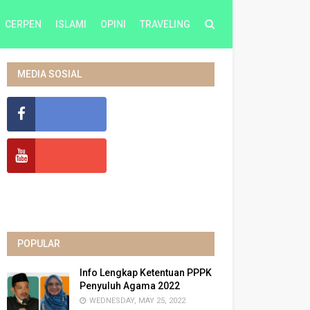
CERPEN
ISLAMI
OPINI
TRAVELING
MEDIA SOSIAL
POPULAR
Info Lengkap Ketentuan PPPK
Penyuluh Agama 2022
WEDNESDAY, MAY 25, 2022