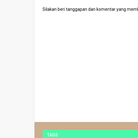
Silakan beri tanggapan dan komentar yang mem
TAGS