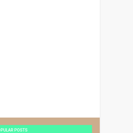
OPULAR POSTS